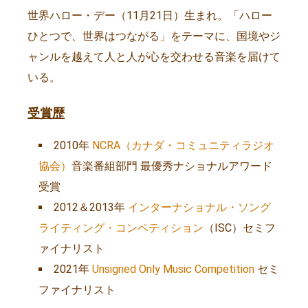
世界ハロー・デー（11月21日）生まれ。「ハロー
ひとつで、世界はつながる」をテーマに、国境やジ
ャンルを越えて人と人が心を交わせる音楽を届けて
いる。
受賞歴
2010年
NCRA（カナダ・コミュニティラジオ
協会）
音楽番組部門 最優秀ナショナルアワード
受賞
2012＆2013年
インターナショナル・ソング
ライティング・コンペティション
（ISC）セミフ
ァイナリスト
2021年
Unsigned Only Music Competition
セミ
ファイナリスト