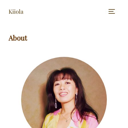
Kiiola
About