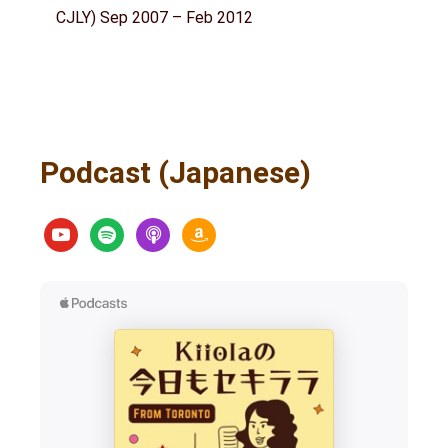
CJLY) Sep 2007 – Feb 2012
Podcast (Japanese)