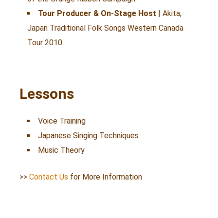
Tour Producer & On-Stage Host
| Akita,
Japan Traditional Folk Songs Western Canada
Tour 2010
Lessons
Voice Training
Japanese Singing Techniques
Music Theory
>>
Contact Us
for More Information