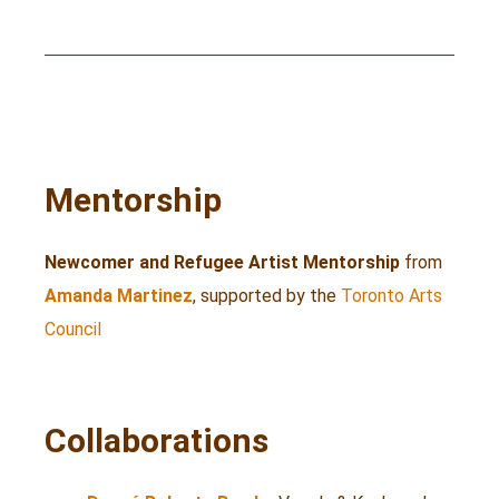
Mentorship
Newcomer and Refugee Artist Mentorship
from
Amanda Martinez
, supported by the
Toronto Arts
Council
Collaborations